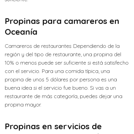
Propinas para camareros en
Oceanía
Camareros de restaurantes Dependiendo de la
región y del tipo de restaurante, una propina del
10% o menos puede ser suficiente si está satisfecho
con el servicio. Para una comida típica, una
propina de unos 5 dólares por persona es una
buena idea si el servicio fue bueno. Si vas a un
restaurante de más categoría, puedes dejar una
propina mayor.
Propinas en servicios de