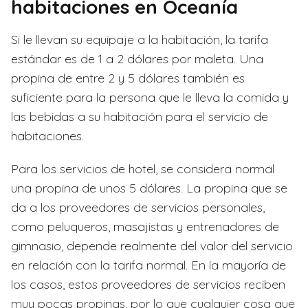
habitaciones en Oceanía
Si le llevan su equipaje a la habitación, la tarifa
estándar es de 1 a 2 dólares por maleta. Una
propina de entre 2 y 5 dólares también es
suficiente para la persona que le lleva la comida y
las bebidas a su habitación para el servicio de
habitaciones.
Para los servicios de hotel, se considera normal
una propina de unos 5 dólares. La propina que se
da a los proveedores de servicios personales,
como peluqueros, masajistas y entrenadores de
gimnasio, depende realmente del valor del servicio
en relación con la tarifa normal. En la mayoría de
los casos, estos proveedores de servicios reciben
muy pocas propinas, por lo que cualquier cosa que