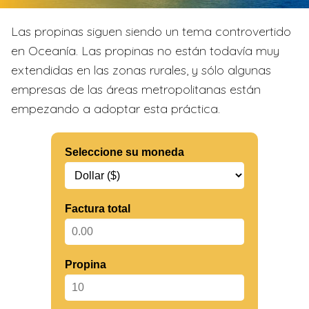
Las propinas siguen siendo un tema controvertido
en Oceanía. Las propinas no están todavía muy
extendidas en las zonas rurales, y sólo algunas
empresas de las áreas metropolitanas están
empezando a adoptar esta práctica.
Seleccione su moneda
Factura total
Propina