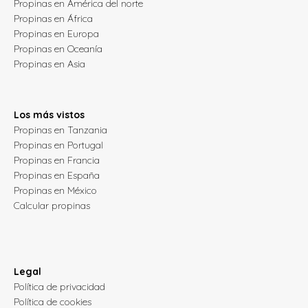
Propinas en América del norte
Propinas en África
Propinas en Europa
Propinas en Oceanía
Propinas en Asia
Los más vistos
Propinas en Tanzania
Propinas en Portugal
Propinas en Francia
Propinas en España
Propinas en México
Calcular propinas
Legal
Política de privacidad
Política de cookies