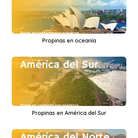
Propinas en oceanía
Propinas en América del Sur