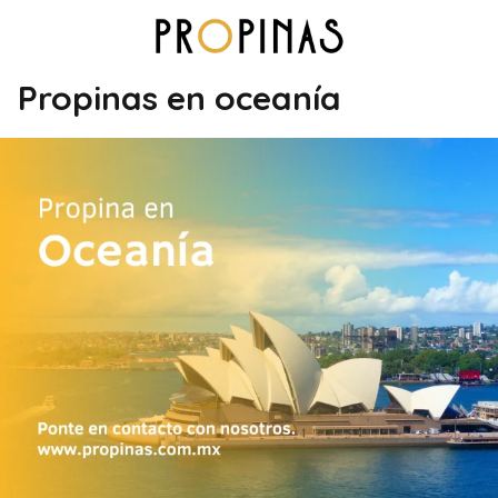
Propinas en oceanía