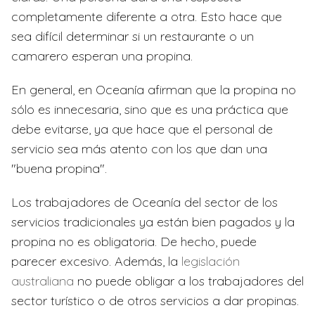
completamente diferente a otra. Esto hace que
sea difícil determinar si un restaurante o un
camarero esperan una propina.
En general, en Oceanía afirman que la propina no
sólo es innecesaria, sino que es una práctica que
debe evitarse, ya que hace que el personal de
servicio sea más atento con los que dan una
"buena propina".
Los trabajadores de Oceanía del sector de los
servicios tradicionales ya están bien pagados y la
propina no es obligatoria. De hecho, puede
parecer excesivo. Además, la
legislación
australiana
no puede obligar a los trabajadores del
sector turístico o de otros servicios a dar propinas.