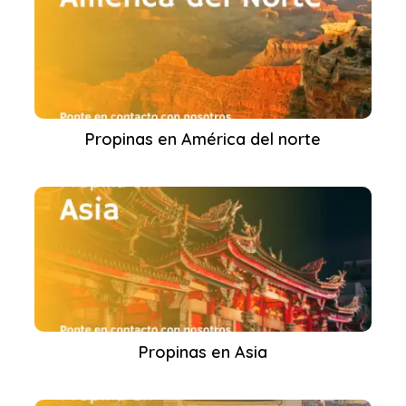
Propinas en América del norte
Propinas en Asia