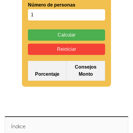
Número de personas
Calcular
Reiniciar
Consejos
Porcentaje
Monto
Índice