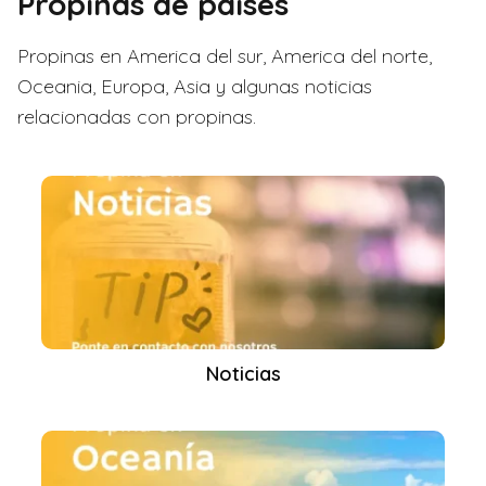
Propinas de países
Propinas en America del sur, America del norte,
Oceania, Europa, Asia y algunas noticias
relacionadas con propinas.
Noticias