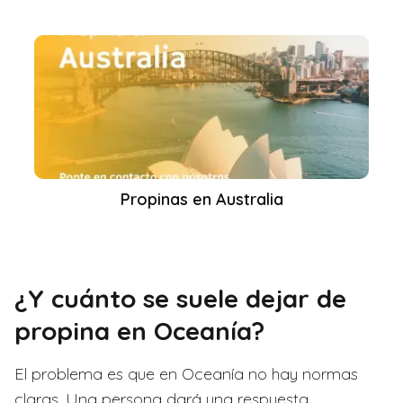
Propinas en Australia
¿Y cuánto se suele dejar de
propina en Oceanía?
El problema es que en Oceanía no hay normas
claras. Una persona dará una respuesta