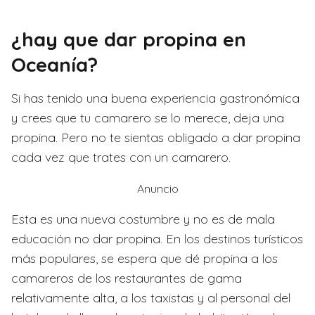
¿hay que dar propina en
Oceanía?
Si has tenido una buena experiencia gastronómica
y crees que tu camarero se lo merece, deja una
propina. Pero no te sientas obligado a dar propina
cada vez que trates con un camarero.
Anuncio
Esta es una nueva costumbre y no es de mala
educación no dar propina. En los destinos turísticos
más populares, se espera que dé propina a los
camareros de los restaurantes de gama
relativamente alta, a los taxistas y al personal del