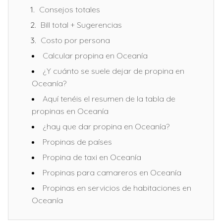
Consejos totales
Bill total + Sugerencias
Costo por persona
Calcular propina en Oceanía
¿Y cuánto se suele dejar de propina en
Oceanía?
Aquí tenéis el resumen de la tabla de
propinas en Oceanía
¿hay que dar propina en Oceanía?
Propinas de países
Propina de taxi en Oceanía
Propinas para camareros en Oceanía
Propinas en servicios de habitaciones en
Oceanía