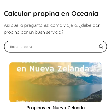
Calcular propina en Oceanía
Así que la pregunta es: como viajero, ¿debe dar
propina por un buen servicio?
Propinas en Nueva Zelanda