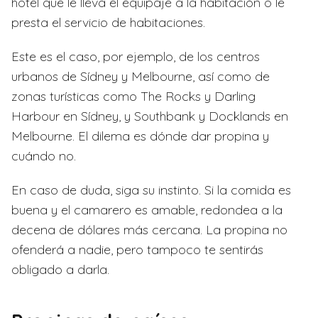
hotel que le lleva el equipaje a la habitación o le
presta el servicio de habitaciones.
Este es el caso, por ejemplo, de los centros
urbanos de Sídney y Melbourne, así como de
zonas turísticas como The Rocks y Darling
Harbour en Sídney, y Southbank y Docklands en
Melbourne. El dilema es dónde dar propina y
cuándo no.
En caso de duda, siga su instinto. Si la comida es
buena y el camarero es amable, redondea a la
decena de dólares más cercana. La propina no
ofenderá a nadie, pero tampoco te sentirás
obligado a darla.