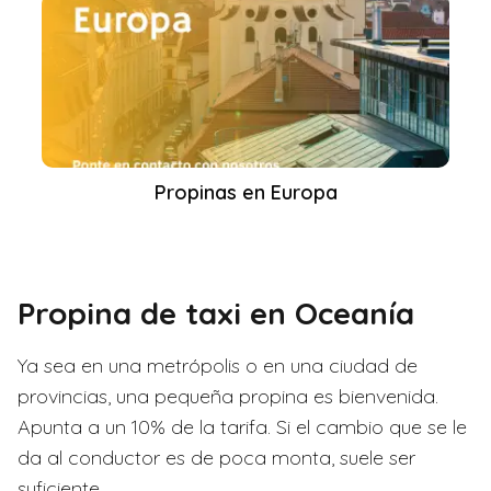
Propinas en Europa
Propina de taxi en Oceanía
Ya sea en una metrópolis o en una ciudad de
provincias, una pequeña propina es bienvenida.
Apunta a un 10% de la tarifa. Si el cambio que se le
da al conductor es de poca monta, suele ser
suficiente.