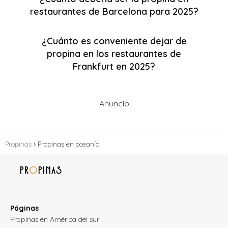
restaurantes de Barcelona para 2025?
¿Cuánto es conveniente dejar de
propina en los restaurantes de
Frankfurt en 2025?
Anuncio
Propinas
Propinas en oceanía
Páginas
Propinas en América del sur