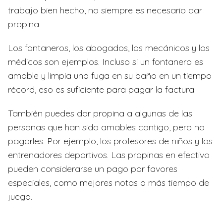
trabajo bien hecho, no siempre es necesario dar
propina.
Los fontaneros, los abogados, los mecánicos y los
médicos son ejemplos. Incluso si un fontanero es
amable y limpia una fuga en su baño en un tiempo
récord, eso es suficiente para pagar la factura.
También puedes dar propina a algunas de las
personas que han sido amables contigo, pero no
pagarles. Por ejemplo, los profesores de niños y los
entrenadores deportivos. Las propinas en efectivo
pueden considerarse un pago por favores
especiales, como mejores notas o más tiempo de
juego.