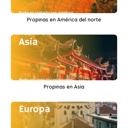
Propinas en América del norte
Propinas en Asia