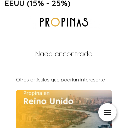
EEUU (15% - 25%)