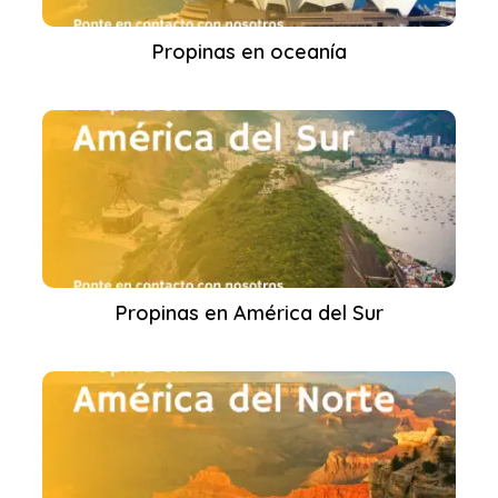
Propinas en oceanía
Propinas en América del Sur