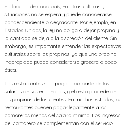
en función de cada país
, en otras culturas y
situaciones no se espera y puede considerarse
condescendiente o degradante. Por ejemplo, en
Estados Unidos
, la ley no obliga a dejar propina y
la cantidad se deja a la discreción del cliente. Sin
embargo, es importante entender las expectativas
culturales sobre las propinas, ya que una propina
inapropiada puede considerarse grosera o poco
ética.
Los restaurantes sólo pagan una parte de los
salarios de sus empleados, y el resto procede de
las propinas de los clientes. En muchos estados, los
restaurantes pueden pagar legalmente a los
camareros menos del salario mínimo. Los ingresos
del camarero se complementan con el servicio