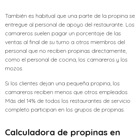
También es habitual que una parte de la propina se
entregue al personal de apoyo del restaurante. Los
camareros suelen pagar un porcentaje de las
ventas al final de su turno a otros miembros del
personal que no reciben propinas directamente,
como el personal de cocina, los camareros y los
mozos.
Si los clientes dejan una pequeña propina, los
camareros reciben menos que otros empleados.
Más del 14% de todos los restaurantes de servicio
completo participan en los grupos de propinas.
Calculadora de propinas en