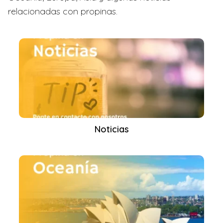
relacionadas con propinas.
Noticias