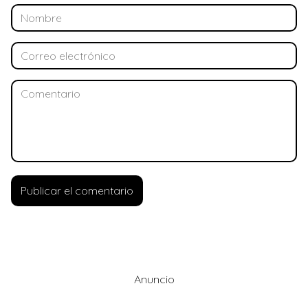
Anuncio