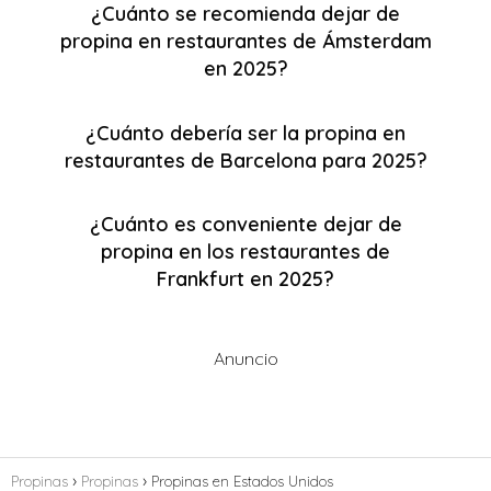
¿Cuánto se recomienda dejar de
propina en restaurantes de Ámsterdam
en 2025?
¿Cuánto debería ser la propina en
restaurantes de Barcelona para 2025?
¿Cuánto es conveniente dejar de
propina en los restaurantes de
Frankfurt en 2025?
Anuncio
Propinas
Propinas
Propinas en Estados Unidos