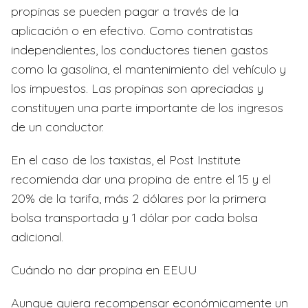
propinas se pueden pagar a través de la
aplicación o en efectivo. Como contratistas
independientes, los conductores tienen gastos
como la gasolina, el mantenimiento del vehículo y
los impuestos. Las propinas son apreciadas y
constituyen una parte importante de los ingresos
de un conductor.
En el caso de los taxistas, el Post Institute
recomienda dar una propina de entre el 15 y el
20% de la tarifa, más 2 dólares por la primera
bolsa transportada y 1 dólar por cada bolsa
adicional.
Cuándo no dar propina en EEUU
Aunque quiera recompensar económicamente un