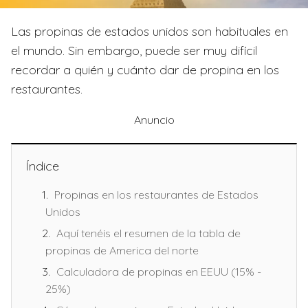
Las propinas de estados unidos son habituales en
el mundo. Sin embargo, puede ser muy difícil
recordar a quién y cuánto dar de propina en los
restaurantes.
Anuncio
Índice
Propinas en los restaurantes de Estados
Unidos
Aquí tenéis el resumen de la tabla de
propinas de America del norte
Calculadora de propinas en EEUU (15% -
25%)