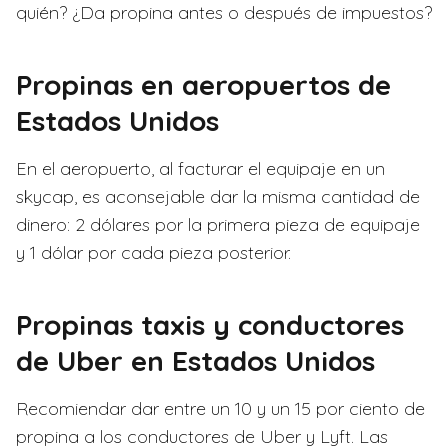
quién? ¿Da propina antes o después de impuestos?
Propinas en aeropuertos de
Estados Unidos
En el aeropuerto, al facturar el equipaje en un
skycap, es aconsejable dar la misma cantidad de
dinero: 2 dólares por la primera pieza de equipaje
y 1 dólar por cada pieza posterior.
Propinas taxis y conductores
de Uber en Estados Unidos
Recomiendar dar entre un 10 y un 15 por ciento de
propina a los conductores de Uber y Lyft. Las