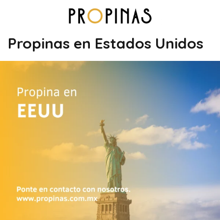
Propinas en Estados Unidos