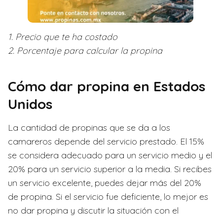
1. Precio que te ha costado
2. Porcentaje para calcular la propina
Cómo dar propina en Estados
Unidos
La cantidad de propinas que se da a los
camareros depende del servicio prestado. El 15%
se considera adecuado para un servicio medio y el
20% para un servicio superior a la media. Si recibes
un servicio excelente, puedes dejar más del 20%
de propina. Si el servicio fue deficiente, lo mejor es
no dar propina y discutir la situación con el