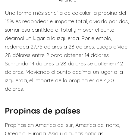
Una forma más sencilla de calcular la propina del
15% es redondear el importe total, dividirlo por dos,
sumar esa cantidad al total y mover el punto
decimal un lugar a la izquierda. Por ejemplo,
redondea 27,75 dólares a 28 dólares. Luego divide
28 dólares entre 2 para obtener 14 dólares.
Sumando 14 dólares a 28 dólares se obtienen 42
dólares. Moviendo el punto decimal un lugar a la
izquierda, el importe de la propina es de 4,20
dólares.
Propinas de países
Propinas en America del sur, America del norte,
Oceania, Europa, Asia y algunas noticias