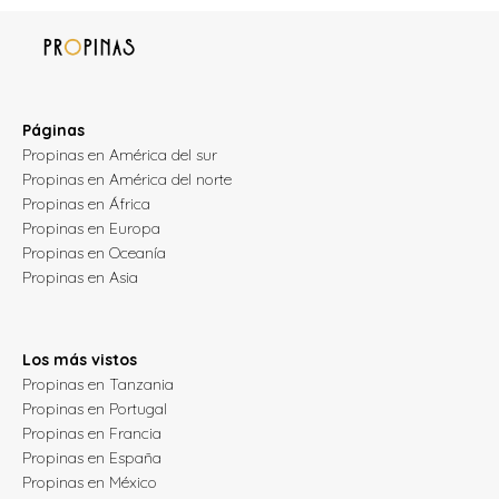
Páginas
Propinas en América del sur
Propinas en América del norte
Propinas en África
Propinas en Europa
Propinas en Oceanía
Propinas en Asia
Los más vistos
Propinas en Tanzania
Propinas en Portugal
Propinas en Francia
Propinas en España
Propinas en México