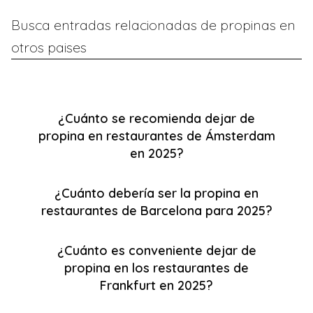
Busca entradas relacionadas de propinas en
otros paises
¿Cuánto se recomienda dejar de
propina en restaurantes de Ámsterdam
en 2025?
¿Cuánto debería ser la propina en
restaurantes de Barcelona para 2025?
¿Cuánto es conveniente dejar de
propina en los restaurantes de
Frankfurt en 2025?