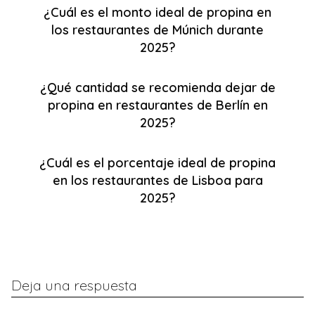
¿Cuál es el monto ideal de propina en
los restaurantes de Múnich durante
2025?
¿Qué cantidad se recomienda dejar de
propina en restaurantes de Berlín en
2025?
¿Cuál es el porcentaje ideal de propina
en los restaurantes de Lisboa para
2025?
Deja una respuesta