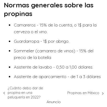
Normas generales sobre las
propinas
Camareros - 15% de la cuenta, o 1$ para la
cerveza o el vino.
Guardarropa - 1$ por abrigo.
Sommelier (camarero de vinos) - 15% del
precio de la botella
Asistente de lavabo - 0,50 a 1,00 dólares.
Asistente de aparcamiento - de 1 a 3 dólares
¿Cuánto debo dar de
propina en una
Propinas en México
peluquería en 2022?
Anuncio