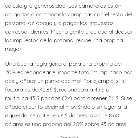
cálculo y la generosidad. Los camareros están
obligados a compartir las propinas con el resto del
personal de apoyo y a pagar los impuestos
correspondientes. Mucha gente cree que al deducir
los impuestos de la propina, recibe una propina
mayor.
Una buena regla general para una propina del
20% es redondear el importe total, multiplicarlo por
dos y añadir un punto decimal. Por ejemplo, si tu
factura es de 42,86 $, redondéala a 43 $ y
multiplica 43 $ por dos (2x) para obtener 86 $. Si se
añade el punto decimal moviéndolo un lugar a la
izquierda, se obtienen 8,6 dólares. Así que 8,60
dólares es una propina del 20% sobre 43 dólares.
Anuncio