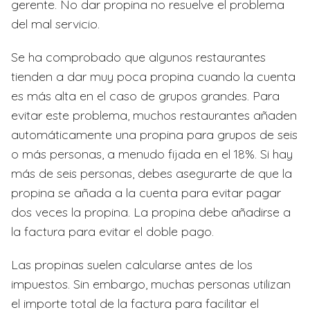
gerente. No dar propina no resuelve el problema
del mal servicio.
Se ha comprobado que algunos restaurantes
tienden a dar muy poca propina cuando la cuenta
es más alta en el caso de grupos grandes. Para
evitar este problema, muchos restaurantes añaden
automáticamente una propina para grupos de seis
o más personas, a menudo fijada en el 18%. Si hay
más de seis personas, debes asegurarte de que la
propina se añada a la cuenta para evitar pagar
dos veces la propina. La propina debe añadirse a
la factura para evitar el doble pago.
Las propinas suelen calcularse antes de los
impuestos. Sin embargo, muchas personas utilizan
el importe total de la factura para facilitar el