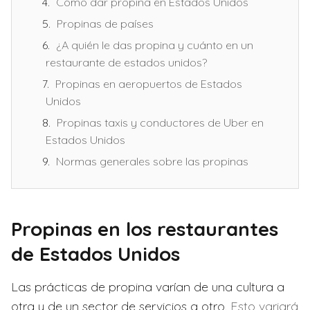
Cómo dar propina en Estados Unidos
Propinas de países
¿A quién le das propina y cuánto en un
restaurante de estados unidos?
Propinas en aeropuertos de Estados
Unidos
Propinas taxis y conductores de Uber en
Estados Unidos
Normas generales sobre las propinas
Propinas en los restaurantes
de Estados Unidos
Las prácticas de propina varían de una cultura a
otra y de un sector de servicios a otro.
Esto variará