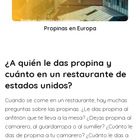
Propinas en Europa
¿A quién le das propina y
cuánto en un restaurante de
estados unidos?
Cuando se come en un restaurante, hay muchas
preguntas sobre las propinas. ¿Le das propina al
anfitrión que te lleva a la mesa? ¿Dejas propina al
camarero, al guardarropa o al sumiller? ¿Cuánto le
das de propina a tu camarero? ¿Cuánto le das a